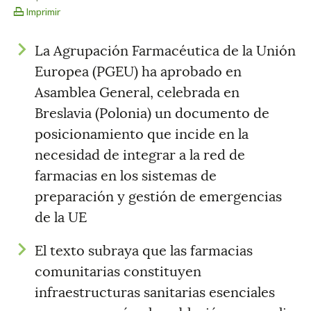
Imprimir
La Agrupación Farmacéutica de la Unión
Europea (PGEU) ha aprobado en
Asamblea General, celebrada en
Breslavia (Polonia) un documento de
posicionamiento que incide en la
necesidad de integrar a la red de
farmacias en los sistemas de
preparación y gestión de emergencias
de la UE
El texto subraya que las farmacias
comunitarias constituyen
infraestructuras sanitarias esenciales