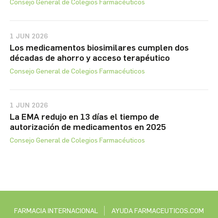
Consejo General de Colegios Farmacéuticos
1 JUN 2026
Los medicamentos biosimilares cumplen dos
décadas de ahorro y acceso terapéutico
Consejo General de Colegios Farmacéuticos
1 JUN 2026
La EMA redujo en 13 días el tiempo de
autorización de medicamentos en 2025
Consejo General de Colegios Farmacéuticos
FARMACIA INTERNACIONAL
AYUDA FARMACEUTICOS.COM