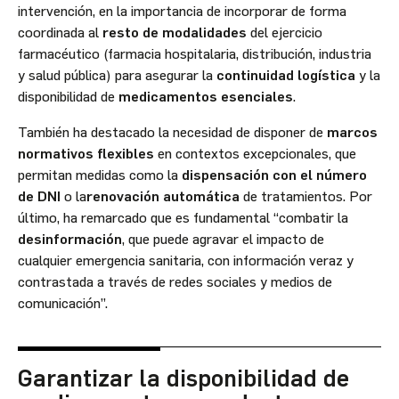
intervención, en la importancia de incorporar de forma
coordinada al
resto de modalidades
del ejercicio
farmacéutico ­­(farmacia hospitalaria, distribución, industria
y salud pública) para asegurar la
continuidad logística
y la
disponibilidad de
medicamentos esenciales
.
También ha destacado la necesidad de disponer de
marcos
normativos flexibles
en contextos excepcionales, que
permitan medidas como la
dispensación con el número
de DNI
o la
renovación automática
de tratamientos. Por
último, ha remarcado que es fundamental “combatir la
desinformación
, que puede agravar el impacto de
cualquier emergencia sanitaria, con información veraz y
contrastada a través de redes sociales y medios de
comunicación”.
Garantizar la disponibilidad de