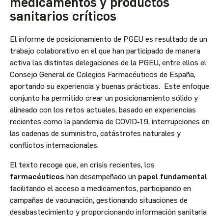
medicamentos y productos
sanitarios críticos
El informe de posicionamiento de PGEU es resultado de un
trabajo colaborativo en el que han participado de manera
activa las distintas delegaciones de la PGEU, entre ellos el
Consejo General de Colegios Farmacéuticos de España,
aportando su experiencia y buenas prácticas. Este enfoque
conjunto ha permitido crear un posicionamiento sólido y
alineado con los retos actuales, basado en experiencias
recientes como la pandemia de COVID‑19, interrupciones en
las cadenas de suministro, catástrofes naturales y
conflictos internacionales.
El texto recoge que, en crisis recientes, los
farmacéuticos
han desempeñado un
papel fundamental
facilitando el acceso a medicamentos, participando en
campañas de vacunación, gestionando situaciones de
desabastecimiento y proporcionando información sanitaria