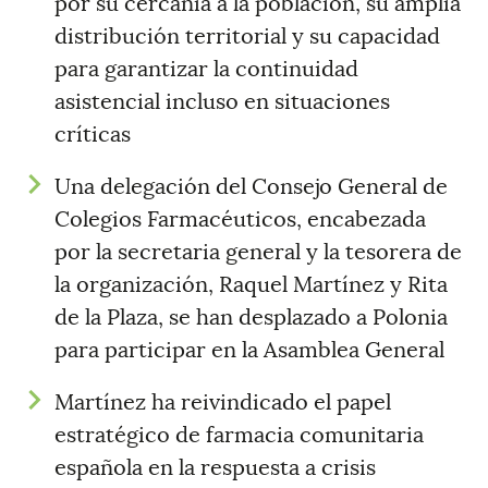
por su cercanía a la población, su amplia
distribución territorial y su capacidad
para garantizar la continuidad
asistencial incluso en situaciones
críticas
Una delegación del Consejo General de
Colegios Farmacéuticos, encabezada
por la secretaria general y la tesorera de
la organización, Raquel Martínez y Rita
de la Plaza, se han desplazado a Polonia
para participar en la Asamblea General
Martínez ha reivindicado el papel
estratégico de farmacia comunitaria
española en la respuesta a crisis