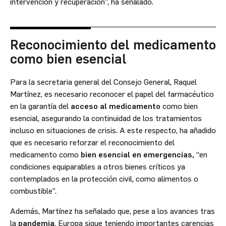
intervención y recuperación”, ha señalado.
Reconocimiento del medicamento
como bien esencial
Para la secretaria general del Consejo General, Raquel
Martínez, es necesario reconocer el papel del farmacéutico
en la garantía del
acceso al medicamento
como bien
esencial, asegurando la continuidad de los tratamientos
incluso en situaciones de crisis. A este respecto, ha añadido
que es necesario reforzar el reconocimiento del
medicamento como
bien esencial en emergencias,
“en
condiciones equiparables a otros bienes críticos ya
contemplados en la protección civil, como alimentos o
combustible”.
Además, Martínez ha señalado que, pese a los avances tras
la
pandemia
, Europa sigue teniendo importantes carencias