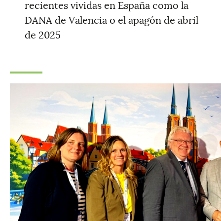
recientes vividas en España como la
DANA de Valencia o el apagón de abril
de 2025