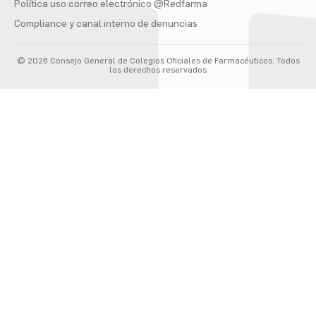
Política uso correo electrónico @Redfarma
Compliance y canal interno de denuncias
© 2026 Consejo General de Colegios Oficiales de Farmacéuticos. Todos
los derechos reservados