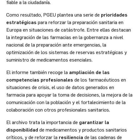
fiable a la ciudadanía.
Como resultado, PGEU plantea una serie de
prioridades
estratégicas
para reforzar la preparación sanitaria en
Europa en situaciones de catástrofe. Entre ellas destacan
la integración de las farmacias en la gobernanza a nivel
nacional de la preparación ante emergencias, la
optimización de los sistemas de reservas estratégicas y
suministro de medicamentos esenciales.
El informe también recoge la
ampliación de las
competencias profesionales
de los farmacéuticos en
situaciones de crisis, el uso de datos generados en
farmacia para apoyar la toma de decisiones, la mejora de la
comunicación con la población y el fortalecimiento de la
colaboración con otros profesionales sanitarios.
El archivo trata la importancia de
garantizar la
disponibilidad
de medicamentos y productos sanitarios
críticos, y de reforzar la
resiliencia
de las cadenas de