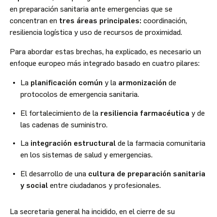
en preparación sanitaria ante emergencias que se
concentran en
tres áreas principales:
coordinación,
resiliencia logística y uso de recursos de proximidad.
Para abordar estas brechas, ha explicado, es necesario un
enfoque europeo más integrado basado en cuatro pilares:
La
planificación común
y la
armonización
de
protocolos de emergencia sanitaria.
El fortalecimiento de la
resiliencia farmacéutica
y de
las cadenas de suministro.
La
integración estructural
de la farmacia comunitaria
en los sistemas de salud y emergencias.
El desarrollo de una
cultura de preparación sanitaria
y social
entre ciudadanos y profesionales.
La secretaria general ha incidido, en el cierre de su