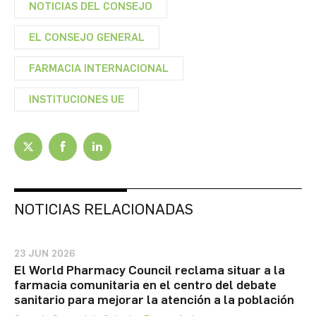
NOTICIAS DEL CONSEJO
EL CONSEJO GENERAL
FARMACIA INTERNACIONAL
INSTITUCIONES UE
NOTICIAS RELACIONADAS
23 JUN 2026
El World Pharmacy Council reclama situar a la
farmacia comunitaria en el centro del debate
sanitario para mejorar la atención a la población