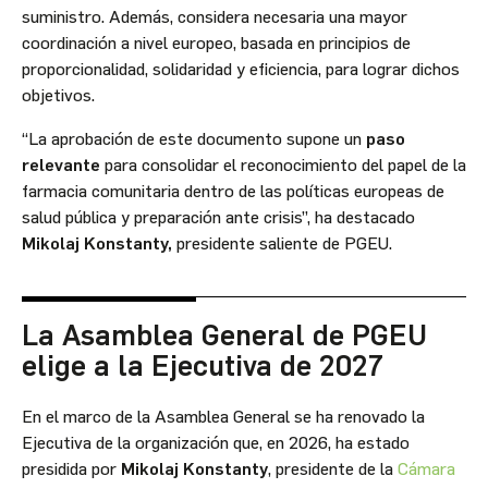
suministro. Además, considera necesaria una mayor
coordinación a nivel europeo, basada en principios de
proporcionalidad, solidaridad y eficiencia, para lograr dichos
objetivos.
“La aprobación de este documento supone un
paso
relevante
para consolidar el reconocimiento del papel de la
farmacia comunitaria dentro de las políticas europeas de
salud pública y preparación ante crisis”, ha destacado
Mikolaj Konstanty,
presidente saliente de PGEU.
La Asamblea General de PGEU
elige a la Ejecutiva de 2027
En el marco de la Asamblea General se ha renovado la
Ejecutiva de la organización que, en 2026, ha estado
presidida por
Mikolaj Konstanty
, presidente de la
Cámara