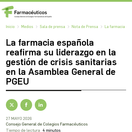
Inicio
Medios
Sala de prensa
Nota de Prensa
La farmacia espa
La farmacia española
reafirma su liderazgo en la
gestión de crisis sanitarias
en la Asamblea General de
PGEU
27 MAYO 2026
Consejo General de Colegios Farmacéuticos
Tiempo de lectura
4 minutos