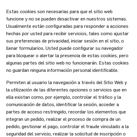
Estas cookies son necesarias para que el sitio web
funcione y no se pueden desactivar en nuestros sistemas.
Usualmente están configuradas para responder a acciones
hechas por usted para recibir servicios, tales como ajustar
sus preferencias de privacidad, iniciar sesión en el sitio, o
llenar formularios. Usted puede configurar su navegador
para bloquear o alertar la presencia de estas cookies, pero
algunas partes del sitio web no funcionarán. Estas cookies
no guardan ninguna información personal identificable.
Permiten al usuario la navegación a través del Sitio Web y
la utilización de las diferentes opciones o servicios que en
ella existan como, por ejemplo, controlar el tráfico y la
comunicación de datos, identificar la sesión, acceder a
partes de acceso restringido, recordar los elementos que
integran un pedido, realizar el proceso de compra de un
pedido, gestionar el pago, controlar el fraude vinculado a la
seguridad del servicio, realizar la solicitud de inscripción o