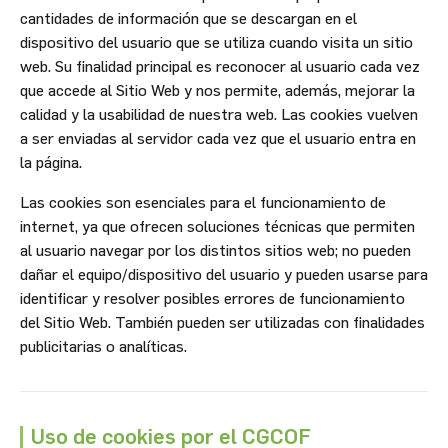
cantidades de información que se descargan en el
dispositivo del usuario que se utiliza cuando visita un sitio
web. Su finalidad principal es reconocer al usuario cada vez
que accede al Sitio Web y nos permite, además, mejorar la
calidad y la usabilidad de nuestra web. Las cookies vuelven
a ser enviadas al servidor cada vez que el usuario entra en
la página.
Las cookies son esenciales para el funcionamiento de
internet, ya que ofrecen soluciones técnicas que permiten
al usuario navegar por los distintos sitios web; no pueden
dañar el equipo/dispositivo del usuario y pueden usarse para
identificar y resolver posibles errores de funcionamiento
del Sitio Web. También pueden ser utilizadas con finalidades
publicitarias o analíticas.
Uso de cookies por el CGCOF