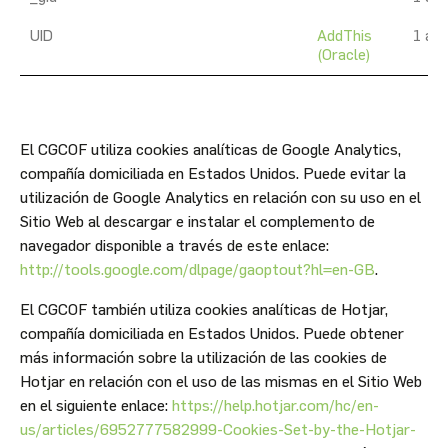
UID
AddThis
1 añ
(Oracle)
El CGCOF utiliza cookies analíticas de Google Analytics,
compañía domiciliada en Estados Unidos. Puede evitar la
utilización de Google Analytics en relación con su uso en el
Sitio Web al descargar e instalar el complemento de
navegador disponible a través de este enlace:
http://tools.google.com/dlpage/gaoptout?hl=en-GB
.
El CGCOF también utiliza cookies analíticas de Hotjar,
compañía domiciliada en Estados Unidos. Puede obtener
más información sobre la utilización de las cookies de
Hotjar en relación con el uso de las mismas en el Sitio Web
en el siguiente enlace:
https://help.hotjar.com/hc/en-
us/articles/6952777582999-Cookies-Set-by-the-Hotjar-