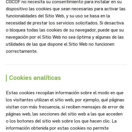
CGCOF no necesita su consentimiento para instalar en su
dispositivo las cookies que sean necesarias para activar las
funcionalidades del Sitio Web, y su uso se basa en la
necesidad de prestar los servicios solicitados. Si desactiva
o bloquea todas las cookies de su navegador, puede que su
navegación por el Sitio Web no sea óptima y algunas de las
utilidades de las que dispone el Sitio Web no funcionen
correctamente.
Cookies analíticas
Estas cookies recopilan información sobre el modo en que
los visitantes utilizan el sitio web, por ejemplo, qué páginas
visitan con más frecuencia, si reciben mensajes de error de
páginas web, las secciones del sitio web a las que acceden
o los botones del sitio web sobre los que hacen clic. La
información obtenida por estas cookies no permite