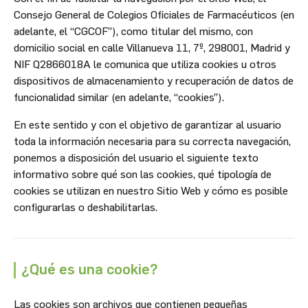
Consejo General de Colegios Oficiales de Farmacéuticos (en
adelante, el “CGCOF”), como titular del mismo, con
domicilio social en calle Villanueva 11, 7º, 298001, Madrid y
NIF Q2866018A le comunica que utiliza cookies u otros
dispositivos de almacenamiento y recuperación de datos de
funcionalidad similar (en adelante, “cookies”).
En este sentido y con el objetivo de garantizar al usuario
toda la información necesaria para su correcta navegación,
ponemos a disposición del usuario el siguiente texto
informativo sobre qué son las cookies, qué tipología de
cookies se utilizan en nuestro Sitio Web y cómo es posible
configurarlas o deshabilitarlas.
¿Qué es una cookie?
Las cookies son archivos que contienen pequeñas