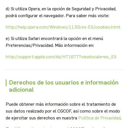
d) Si utiliza Opera, en la opción de Seguridad y Privacidad,
podrá configurar el navegador. Para saber más visite:
http://help.opera.com/Windows/11.50/es-ES/cookies.html
e) Si utiliza Safari encontrará la opción en el menú
Preferencias/Privacidad. Más información en:
http://support.apple.com/kb/HT1677?viewlocale=es_ES
Derechos de los usuarios e información
adicional
Puede obtener más información sobre el tratamiento de
sus datos realizado por el CGCOF, así como sobre el modo
de ejercitar sus derechos en nuestra
Política de Privacidad
.