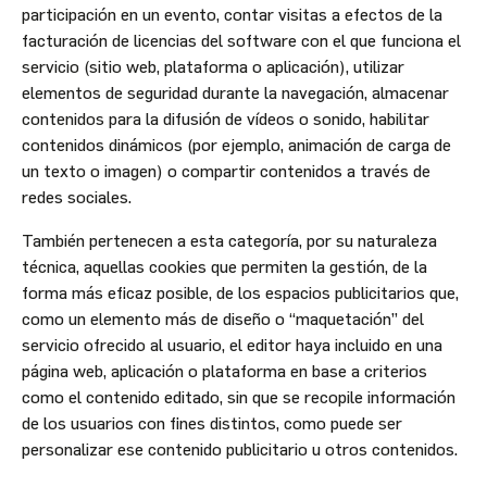
participación en un evento, contar visitas a efectos de la
facturación de licencias del software con el que funciona el
servicio (sitio web, plataforma o aplicación), utilizar
elementos de seguridad durante la navegación, almacenar
contenidos para la difusión de vídeos o sonido, habilitar
contenidos dinámicos (por ejemplo, animación de carga de
un texto o imagen) o compartir contenidos a través de
redes sociales.
También pertenecen a esta categoría, por su naturaleza
técnica, aquellas cookies que permiten la gestión, de la
forma más eficaz posible, de los espacios publicitarios que,
como un elemento más de diseño o “maquetación” del
servicio ofrecido al usuario, el editor haya incluido en una
página web, aplicación o plataforma en base a criterios
como el contenido editado, sin que se recopile información
de los usuarios con fines distintos, como puede ser
personalizar ese contenido publicitario u otros contenidos.