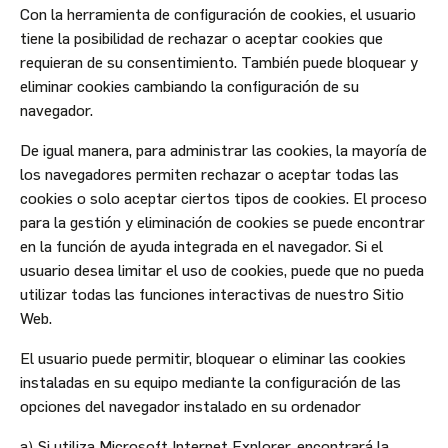
Con la herramienta de configuración de cookies, el usuario
tiene la posibilidad de rechazar o aceptar cookies que
requieran de su consentimiento. También puede bloquear y
eliminar cookies cambiando la configuración de su
navegador.
De igual manera, para administrar las cookies, la mayoría de
los navegadores permiten rechazar o aceptar todas las
cookies o solo aceptar ciertos tipos de cookies. El proceso
para la gestión y eliminación de cookies se puede encontrar
en la función de ayuda integrada en el navegador. Si el
usuario desea limitar el uso de cookies, puede que no pueda
utilizar todas las funciones interactivas de nuestro Sitio
Web.
El usuario puede permitir, bloquear o eliminar las cookies
instaladas en su equipo mediante la configuración de las
opciones del navegador instalado en su ordenador
a) Si utiliza Microsoft Internet Explorer, encontrará la