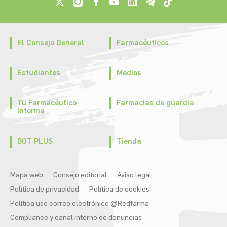
El Consejo General
Farmacéuticos
Estudiantes
Medios
Tu Farmacéutico
Farmacias de guardia
Informa
BOT PLUS
Tienda
Mapa web
Consejo editorial
Aviso legal
Política de privacidad
Política de cookies
Política uso correo electrónico @Redfarma
Compliance y canal interno de denuncias