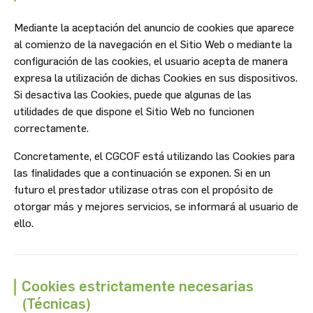
Mediante la aceptación del anuncio de cookies que aparece
al comienzo de la navegación en el Sitio Web o mediante la
configuración de las cookies, el usuario acepta de manera
expresa la utilización de dichas Cookies en sus dispositivos.
Si desactiva las Cookies, puede que algunas de las
utilidades de que dispone el Sitio Web no funcionen
correctamente.
Concretamente, el CGCOF está utilizando las Cookies para
las finalidades que a continuación se exponen. Si en un
futuro el prestador utilizase otras con el propósito de
otorgar más y mejores servicios, se informará al usuario de
ello.
Cookies estrictamente necesarias
(Técnicas)