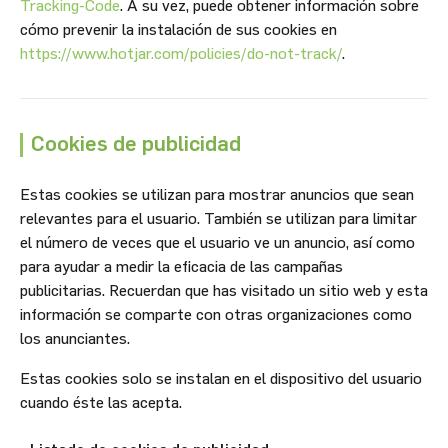
Tracking-Code
. A su vez, puede obtener información sobre
cómo prevenir la instalación de sus cookies en
https://www.hotjar.com/policies/do-not-track/
.
Cookies de publicidad
Estas cookies se utilizan para mostrar anuncios que sean
relevantes para el usuario. También se utilizan para limitar
el número de veces que el usuario ve un anuncio, así como
para ayudar a medir la eficacia de las campañas
publicitarias. Recuerdan que has visitado un sitio web y esta
información se comparte con otras organizaciones como
los anunciantes.
Estas cookies solo se instalan en el dispositivo del usuario
cuando éste las acepta.