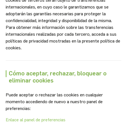
cookies de terceros serán objeto de transferencias
internacionales, en cuyo caso le garantizamos que se
adoptarán las garantías necesarias para proteger la
confidencialidad, integridad y disponibilidad de la misma.
Para obtener más información sobre las transferencias
internacionales realizadas por cada tercero, acceda a sus
políticas de privacidad mostradas en la presente política de
cookies.
Cómo aceptar, rechazar, bloquear o
eliminar cookies
Puede aceptar o rechazar las cookies en cualquier
momento accediendo de nuevo a nuestro panel de
preferencias:
Enlace al panel de preferencias