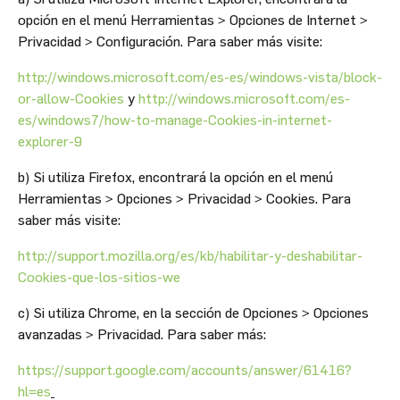
opción en el menú Herramientas > Opciones de Internet >
Privacidad > Configuración. Para saber más visite:
http://windows.microsoft.com/es-es/windows-vista/block-
or-allow-Cookies
y
http://windows.microsoft.com/es-
es/windows7/how-to-manage-Cookies-in-internet-
explorer-9
b) Si utiliza Firefox, encontrará la opción en el menú
Herramientas > Opciones > Privacidad > Cookies. Para
saber más visite:
http://support.mozilla.org/es/kb/habilitar-y-deshabilitar-
Cookies-que-los-sitios-we
c) Si utiliza Chrome, en la sección de Opciones > Opciones
avanzadas > Privacidad. Para saber más:
https://support.google.com/accounts/answer/61416?
hl=es