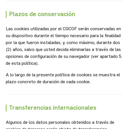
Plazos de conservación
Las cookies utilizadas por el CGCOF serán conservadas en
su dispositivo durante el tiempo necesario para la finalidad
por la que fueron instaladas, y, como máximo, durante dos
(2) años, salvo que usted decida eliminarlas a través de las
opciones de configuración de su navegador (ver apartado 5
de esta política).
A lo largo de la presente política de cookies se muestra el
plazo concreto de duración de cada cookie.
Transferencias internacionales
Algunos de los datos personales obtenidos a través de