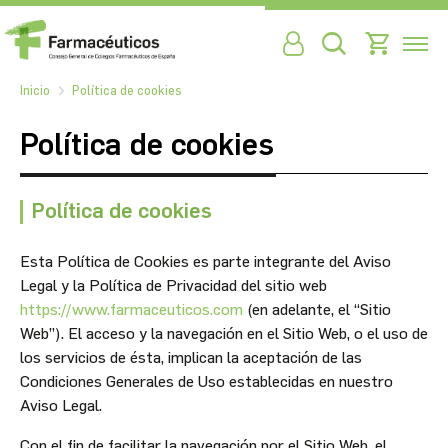
Inicio
Política de cookies
Política de cookies
Política de cookies
Esta Política de Cookies es parte integrante del Aviso
Legal y la Política de Privacidad del sitio web
https://www.farmaceuticos.com
(en adelante, el “Sitio
Web”). El acceso y la navegación en el Sitio Web, o el uso de
los servicios de ésta, implican la aceptación de las
Condiciones Generales de Uso establecidas en nuestro
Aviso Legal.
Con el fin de facilitar la navegación por el Sitio Web, el