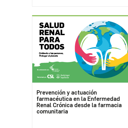
Prevención y actuación
farmacéutica en la Enfermedad
Renal Crónica desde la farmacia
comunitaria