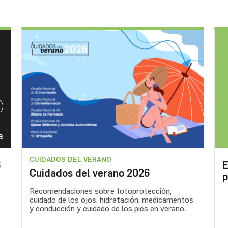
CUIDADOS DEL VERANO
6
E
Cuidados del verano 2026
p
Recomendaciones sobre fotoprotección,
cuidado de los ojos, hidratación, medicamentos
y conducción y cuidado de los pies en verano.