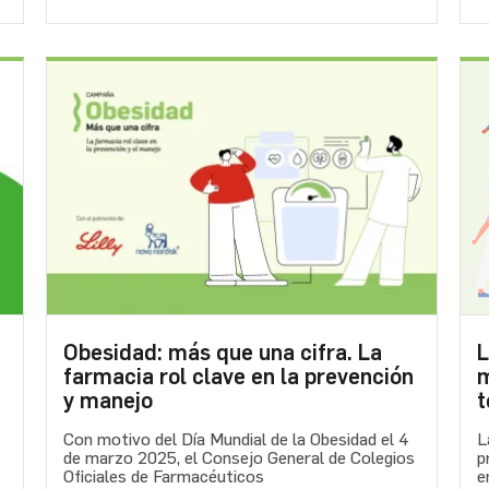
Obesidad: más que una cifra. La
L
farmacia rol clave en la prevención
m
y manejo
t
Con motivo del Día Mundial de la Obesidad el 4
L
de marzo 2025, el Consejo General de Colegios
p
Oficiales de Farmacéuticos
e