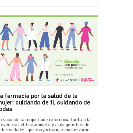
a farmacia por la salud de la
ujer: cuidando de ti, cuidando de
odas
a salud de la mujer hace referencia tanto a la
revención, el tratamiento y al diagnóstico de
nfermedades, que mayoritaria o exclusivame..