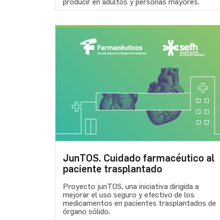
producir en adultos y personas mayores.
JunTOS. Cuidado farmacéutico al
paciente trasplantado
Proyecto junTOS, una iniciativa dirigida a
mejorar el uso seguro y efectivo de los
medicamentos en pacientes trasplantados de
órgano sólido.