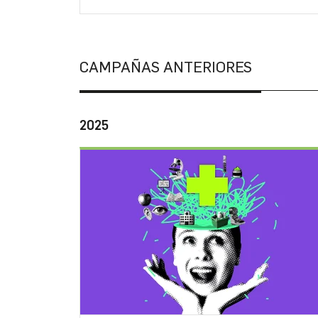
CAMPAÑAS ANTERIORES
2025