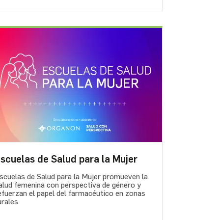
scuelas de Salud para la Mujer
scuelas de Salud para la Mujer promueven la
alud femenina con perspectiva de género y
efuerzan el papel del farmacéutico en zonas
urales