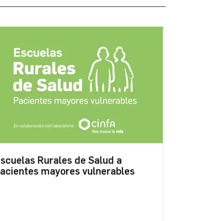
scuelas Rurales de Salud a
acientes mayores vulnerables