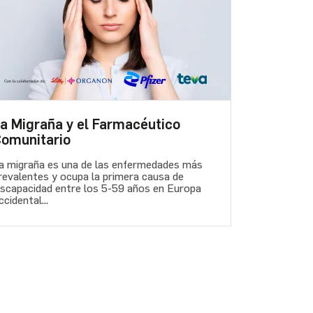
a Migraña y el Farmacéutico
omunitario
a migraña es una de las enfermedades más
revalentes y ocupa la primera causa de
iscapacidad entre los 5-59 años en Europa
ccidental...