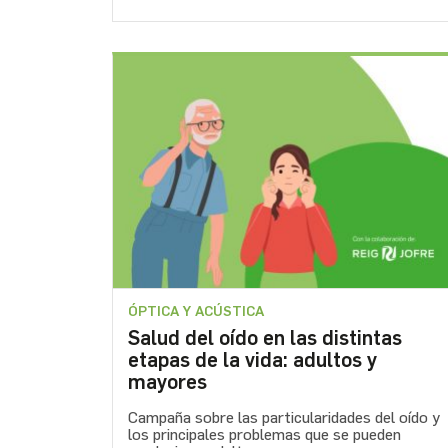
ÓPTICA Y ACÚSTICA
Salud del oído en las distintas
etapas de la vida: adultos y
mayores
Campaña sobre las particularidades del oído y
los principales problemas que se pueden