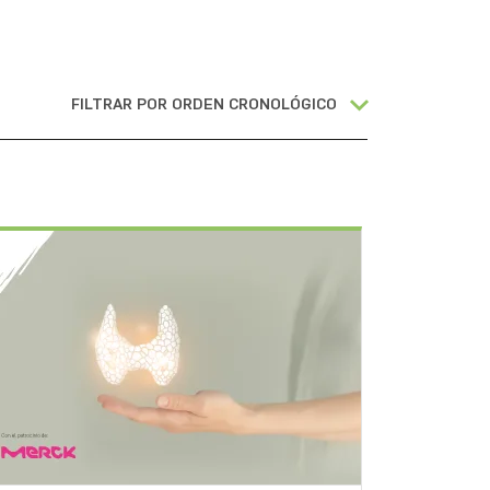
FILTRAR POR ORDEN CRONOLÓGICO