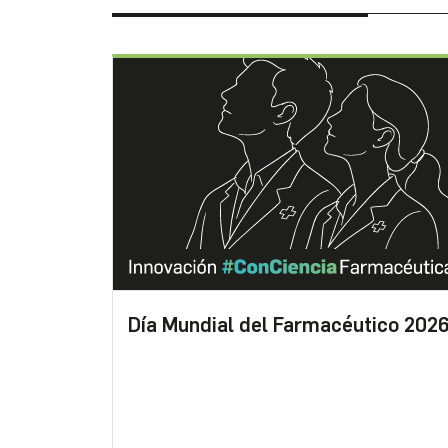
Día Mundial del Farmacéutico 202