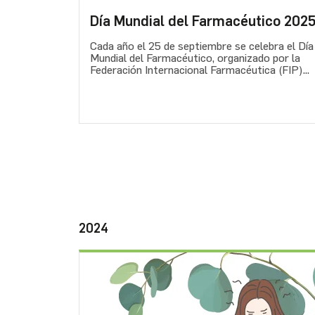
Día Mundial del Farmacéutico 202
Cada año el 25 de septiembre se celebra el Día
Mundial del Farmacéutico, organizado por la
Federación Internacional Farmacéutica (FIP)...
2024