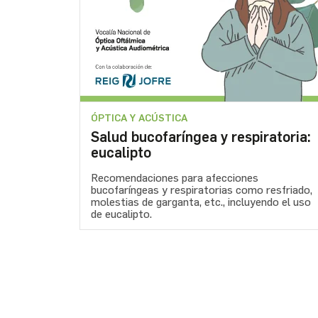
ÓPTICA Y ACÚSTICA
Salud bucofaríngea y respiratoria:
eucalipto
Recomendaciones para afecciones
bucofaríngeas y respiratorias como resfriado,
molestias de garganta, etc., incluyendo el uso
de eucalipto.