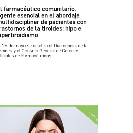
l farmacéutico comunitario,
gente esencial en el abordaje
ultidisciplinar de pacientes con
rastornos de la tiroides: hipo e
ipertiroidismo
l 25 de mayo se celebra el Dia mundial de la
iroides y el Consejo General de Colegios
ficiales de Farmacéuticos...