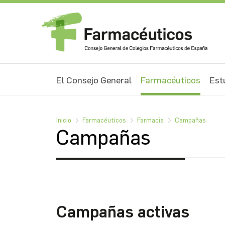
El Consejo General
Farmacéuticos
Est
Inicio
Farmacéuticos
Farmacia
Campañas
Campañas
Campañas activas