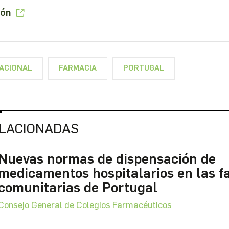
ión
NACIONAL
FARMACIA
PORTUGAL
ELACIONADAS
Nuevas normas de dispensación de
medicamentos hospitalarios en las f
comunitarias de Portugal
Consejo General de Colegios Farmacéuticos