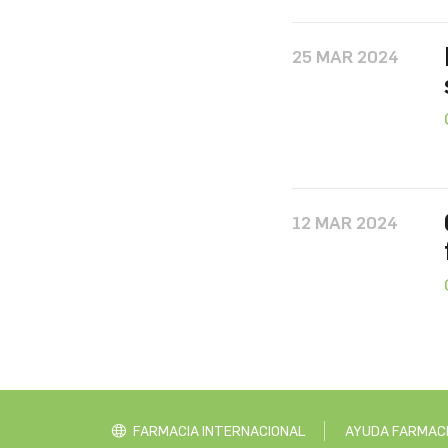
25 MAR 2024
12 MAR 2024
FARMACIA INTERNACIONAL
AYUDA FARMAC