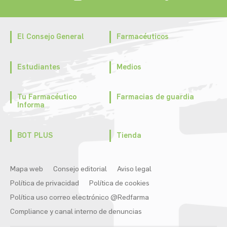
El Consejo General
Farmacéuticos
Estudiantes
Medios
Tu Farmacéutico
Farmacias de guardia
Informa
BOT PLUS
Tienda
Mapa web
Consejo editorial
Aviso legal
Política de privacidad
Política de cookies
Política uso correo electrónico @Redfarma
Compliance y canal interno de denuncias