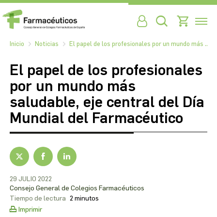
Inicio
Noticias
El papel de los profesionales por un mundo más ...
El papel de los profesionales
por un mundo más
saludable, eje central del Día
Mundial del Farmacéutico
29 JULIO 2022
Consejo General de Colegios Farmacéuticos
Tiempo de lectura
2 minutos
Imprimir