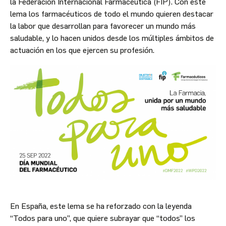
la Federación Internacional Farmacéutica (FIP). Con este
lema los farmacéuticos de todo el mundo quieren destacar
la labor que desarrollan para favorecer un mundo más
saludable, y lo hacen unidos desde los múltiples ámbitos de
actuación en los que ejercen su profesión.
En España, este lema se ha reforzado con la leyenda
“Todos para uno”, que quiere subrayar que “todos” los