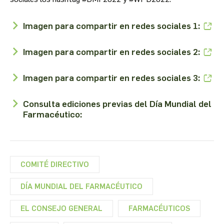
Imagen para compartir en redes sociales 1:
Imagen para compartir en redes sociales 2:
Imagen para compartir en redes sociales 3:
Consulta ediciones previas del Día Mundial del
Farmacéutico:
COMITÉ DIRECTIVO
DÍA MUNDIAL DEL FARMACÉUTICO
EL CONSEJO GENERAL
FARMACÉUTICOS