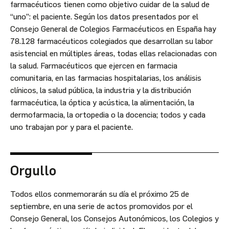
farmacéuticos tienen como objetivo cuidar de la salud de
“uno”: el paciente. Según los datos presentados por el
Consejo General de Colegios Farmacéuticos en España hay
78.128 farmacéuticos colegiados que desarrollan su labor
asistencial en múltiples áreas, todas ellas relacionadas con
la salud. Farmacéuticos que ejercen en farmacia
comunitaria, en las farmacias hospitalarias, los análisis
clínicos, la salud pública, la industria y la distribución
farmacéutica, la óptica y acústica, la alimentación, la
dermofarmacia, la ortopedia o la docencia; todos y cada
uno trabajan por y para el paciente.
Orgullo
Todos ellos conmemorarán su día el próximo 25 de
septiembre, en una serie de actos promovidos por el
Consejo General, los Consejos Autonómicos, los Colegios y