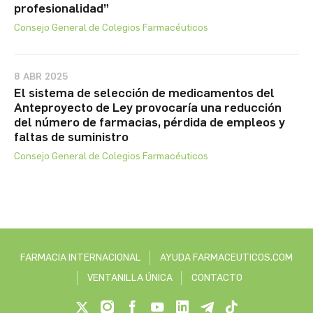
profesionalidad”
Consejo General de Colegios Farmacéuticos
8 ABR 2025
El sistema de selección de medicamentos del
Anteproyecto de Ley provocaría una reducción
del número de farmacias, pérdida de empleos y
faltas de suministro
Consejo General de Colegios Farmacéuticos
FARMACIA INTERNACIONAL
AYUDA FARMACEUTICOS.COM
VENTANILLA ÚNICA
CONTACTO