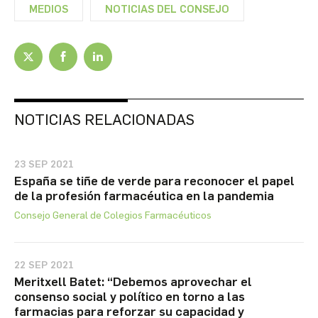
MEDIOS
NOTICIAS DEL CONSEJO
NOTICIAS RELACIONADAS
23 SEP 2021
España se tiñe de verde para reconocer el papel
de la profesión farmacéutica en la pandemia
Consejo General de Colegios Farmacéuticos
22 SEP 2021
Meritxell Batet: “Debemos aprovechar el
consenso social y político en torno a las
farmacias para reforzar su capacidad y