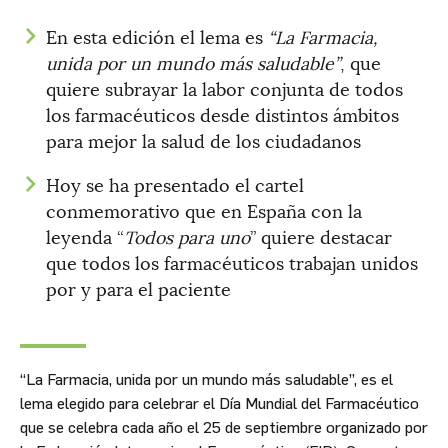
En esta edición el lema es
“La Farmacia,
unida por un mundo más saludable”
, que
quiere subrayar la labor conjunta de todos
los farmacéuticos desde distintos ámbitos
para mejor la salud de los ciudadanos
Hoy se ha presentado el cartel
conmemorativo que en España con la
leyenda “
Todos para uno
” quiere destacar
que todos los farmacéuticos trabajan unidos
por y para el paciente
“La Farmacia, unida por un mundo más saludable”, es el
lema elegido para celebrar el Día Mundial del Farmacéutico
que se celebra cada año el 25 de septiembre organizado por