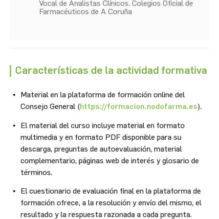
Vocal de Analistas Clínicos. Colegios Oficial de
Farmacéuticos de A Coruña
Características de la actividad formativa
Material en la plataforma de formación online del
Consejo General (
https://formacion.nodofarma.es
).
El material del curso incluye material en formato
multimedia y en formato PDF disponible para su
descarga, preguntas de autoevaluación, material
complementario, páginas web de interés y glosario de
términos.
El cuestionario de evaluación final en la plataforma de
formación ofrece, a la resolución y envío del mismo, el
resultado y la respuesta razonada a cada pregunta.