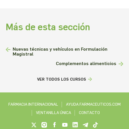
Más de esta sección
Nuevas técnicas y vehículos en Formulación
Magistral
Complementos alimenticios
VER TODOS LOS CURSOS
FARMACIA INTERNACIONAL
AYUDA FARMACEUTICOS.COM
VENTANILLA ÚNICA
CONTACTO