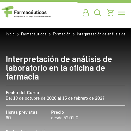
Inicio
Farmacéuticos
Formación
Interpretación de análisis de la
Interpretación de análisis de
laboratorio en la oficina de
farmacia
Fecha del Curso
Del 13 de octubre de 2026 al 15 de febrero de 2027
Horas previstas
Precio
60
desde 52,01 €