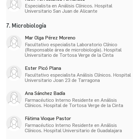
Especialista en Análisis Clínicos. Hospital
Universitario San Juan de Alicante
7. Microbiología
Mar Olga Pérez Moreno
Facultativo especialista Laboratorio Clínico
(Responsable área de microbiología). Hospital
Universitario de Tortosa Verge de la Cinta
Ester Picó Plana
Facultativo especialista Análisis Clínicos. Hospital
Universitario Joan 23 de Tarragona
Ana Sánchez Badía
Farmacéutico Interno Residente en Análisis
Clínicos. Hospital de Tortosa Verge de la Cinta
Fátima Vioque Pastor
Farmacéutico Interno Residente en Análisis
Clínicos. Hospital Universitario de Guadalajara