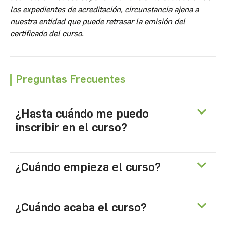
los expedientes de acreditación, circunstancia ajena a
nuestra entidad que puede retrasar la emisión del
certificado del curso.
Preguntas Frecuentes
¿Hasta cuándo me puedo
inscribir en el curso?
¿Cuándo empieza el curso?
¿Cuándo acaba el curso?