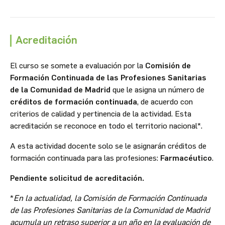
Acreditación
El curso se somete a evaluación por la
Comisión de
Formación Continuada
de las Profesiones Sanitarias
de la Comunidad de Madrid
que le asigna un número de
créditos de formación continuada
, de acuerdo con
criterios de calidad y pertinencia de la actividad. Esta
acreditación se reconoce en todo el territorio nacional*.
A esta actividad docente solo se le asignarán créditos de
formación continuada para las profesiones:
Farmacéutico
.
Pendiente solicitud de acreditación.
*
En la actualidad, la Comisión de Formación Continuada
de las Profesiones Sanitarias de la Comunidad de Madrid
acumula un retraso superior a un año en la evaluación de