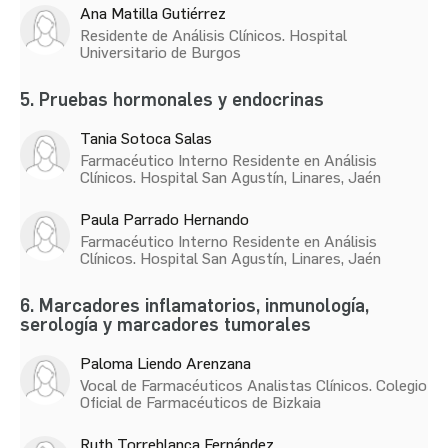
Ana Matilla Gutiérrez
Residente de Análisis Clínicos. Hospital
Universitario de Burgos
5. Pruebas hormonales y endocrinas
Tania Sotoca Salas
Farmacéutico Interno Residente en Análisis
Clínicos. Hospital San Agustín, Linares, Jaén
Paula Parrado Hernando
Farmacéutico Interno Residente en Análisis
Clínicos. Hospital San Agustín, Linares, Jaén
6. Marcadores inflamatorios, inmunología,
serología y marcadores tumorales
Paloma Liendo Arenzana
Vocal de Farmacéuticos Analistas Clínicos. Colegio
Oficial de Farmacéuticos de Bizkaia
Ruth Torreblanca Fernández