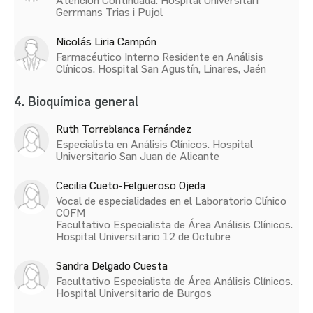
Atención Continuada. Hospital Universitari
Gerrmans Trias i Pujol
Nicolás Liria Campón
Farmacéutico Interno Residente en Análisis
Clínicos. Hospital San Agustín, Linares, Jaén
4. Bioquímica general
Ruth Torreblanca Fernández
Especialista en Análisis Clínicos. Hospital
Universitario San Juan de Alicante
Cecilia Cueto-Felgueroso Ojeda
Vocal de especialidades en el Laboratorio Clínico
COFM
Facultativo Especialista de Área Análisis Clínicos.
Hospital Universitario 12 de Octubre
Sandra Delgado Cuesta
Facultativo Especialista de Área Análisis Clínicos.
Hospital Universitario de Burgos