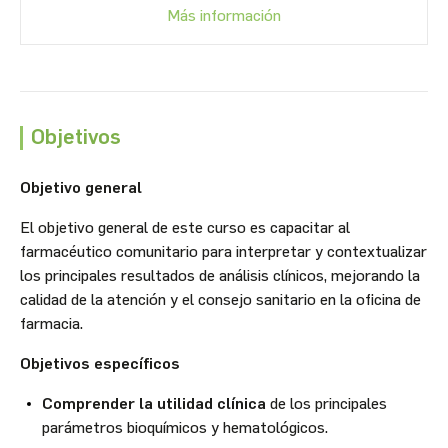
Más información
Objetivos
Objetivo general
El objetivo general de este curso es capacitar al
farmacéutico comunitario para interpretar y contextualizar
los principales resultados de análisis clínicos, mejorando la
calidad de la atención y el consejo sanitario en la oficina de
farmacia.
Objetivos específicos
Comprender la utilidad clínica
de los principales
parámetros bioquímicos y hematológicos.