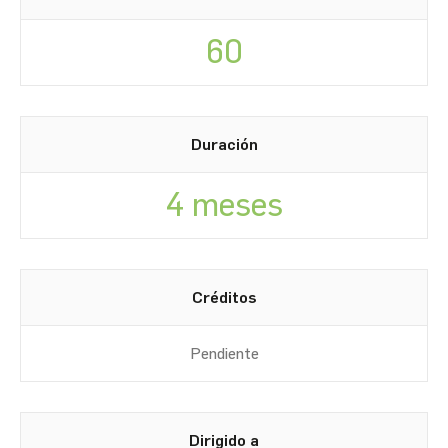
60
Duración
4 meses
Créditos
Pendiente
Dirigido a