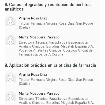
8. Casos integrados y resolución de perfiles
analíticos
Virginia Rosa Díaz
Titular Farmacia Virginia Rosa Diaz. San Roque
(Cádiz)
Marta Mosquera Parrado
Directora Técnica. Facultativa Especialista
Análisis Clínicos. Eurofins Megalab España S.A.
Vocal de Analistas Clínicos. Colegios Oficial de
Farmacéuticos de A Coruña
9. Aplicación práctica en la oficina de farmacia
Virginia Rosa Díaz
Titular Farmacia Virginia Rosa Diaz. San Roque
(Cádiz)
Marta Mosquera Parrado
Directora Técnica. Facultativa Especialista
Análisis Clínicos. Eurofins Megalab España S.A.