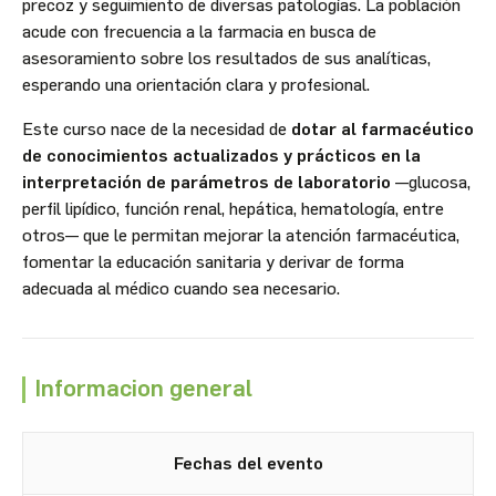
precoz y seguimiento de diversas patologías. La población
acude con frecuencia a la farmacia en busca de
asesoramiento sobre los resultados de sus analíticas,
esperando una orientación clara y profesional.
Este curso nace de la necesidad de
dotar al farmacéutico
de conocimientos actualizados y prácticos en la
interpretación de parámetros de laboratorio
—glucosa,
perfil lipídico, función renal, hepática, hematología, entre
otros— que le permitan mejorar la atención farmacéutica,
fomentar la educación sanitaria y derivar de forma
adecuada al médico cuando sea necesario.
Informacion general
Fechas del evento