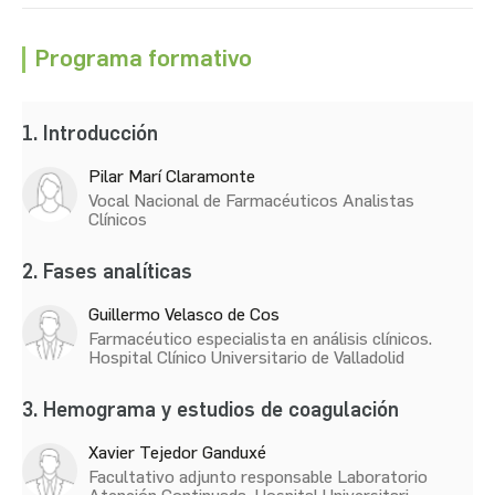
Programa formativo
1. Introducción
Pilar Marí Claramonte
Vocal Nacional de Farmacéuticos Analistas
Clínicos
2. Fases analíticas
Guillermo Velasco de Cos
Farmacéutico especialista en análisis clínicos.
Hospital Clínico Universitario de Valladolid
3. Hemograma y estudios de coagulación
Xavier Tejedor Ganduxé
Facultativo adjunto responsable Laboratorio