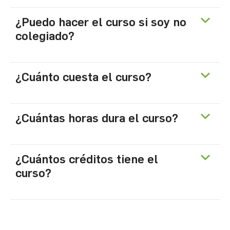
¿Puedo hacer el curso si soy no
colegiado?
¿Cuánto cuesta el curso?
¿Cuántas horas dura el curso?
¿Cuántos créditos tiene el
curso?