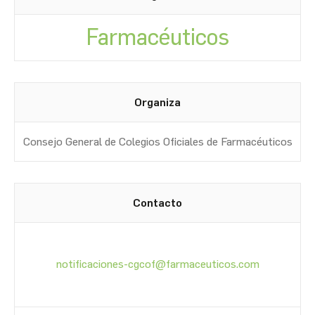
Farmacéuticos
Organiza
Consejo General de Colegios Oficiales de Farmacéuticos
Contacto
notificaciones-cgcof@farmaceuticos.com