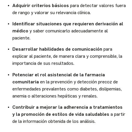
Adquirir criterios básicos
para detectar valores fuera
de rango y valorar su relevancia clínica.
Identificar situaciones que requieren derivación al
médico
y saber comunicarlo adecuadamente al
paciente.
Desarrollar habilidades de comunicación
para
explicar al paciente, de manera clara y comprensible, la
importancia de sus resultados.
Potenciar el rol asistencial de la farmacia
comunitaria
en la prevención y detección precoz de
enfermedades prevalentes como diabetes, dislipemias,
anemia o alteraciones hepáticas y renales.
Contribuir a mejorar la adherencia a tratamientos
y la promoción de estilos de vida saludables
a partir
de la información obtenida de los análisis.