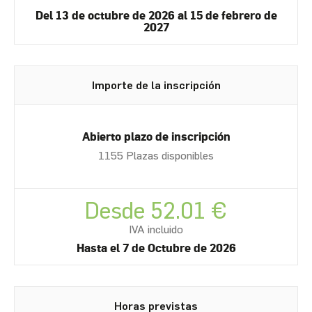
Del 13 de octubre de 2026 al 15 de febrero de
2027
Importe de la inscripción
Abierto plazo de inscripción
1155 Plazas disponibles
Desde 52.01 €
IVA incluido
Hasta el 7 de Octubre de 2026
Horas previstas