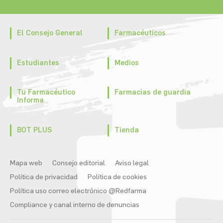
El Consejo General
Farmacéuticos
Estudiantes
Medios
Tu Farmacéutico
Farmacias de guardia
Informa
BOT PLUS
Tienda
Mapa web
Consejo editorial
Aviso legal
Política de privacidad
Política de cookies
Política uso correo electrónico @Redfarma
Compliance y canal interno de denuncias