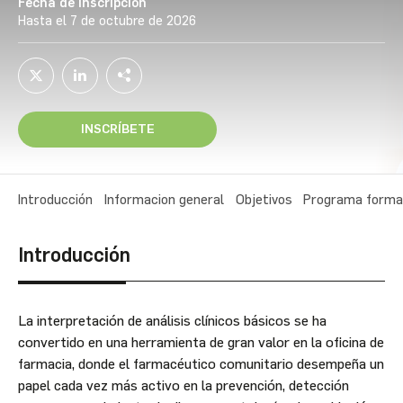
Fecha de inscripción
Hasta el 7 de octubre de 2026
INSCRÍBETE
Introducción
Informacion general
Objetivos
Programa forma
Introducción
La interpretación de análisis clínicos básicos se ha
convertido en una herramienta de gran valor en la oficina de
farmacia, donde el farmacéutico comunitario desempeña un
papel cada vez más activo en la prevención, detección