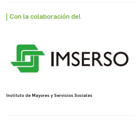
Con la colaboración del
Instituto de Mayores y Servicios Sociales