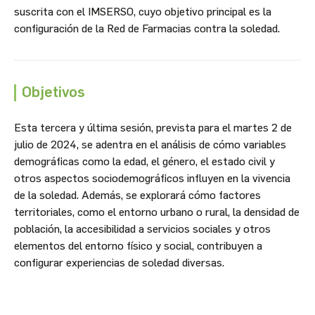
suscrita con el IMSERSO, cuyo objetivo principal es la
configuración de la Red de Farmacias contra la soledad.
Objetivos
Esta tercera y última sesión, prevista para el martes 2 de
julio de 2024, se adentra en el análisis de cómo variables
demográficas como la edad, el género, el estado civil y
otros aspectos sociodemográficos influyen en la vivencia
de la soledad. Además, se explorará cómo factores
territoriales, como el entorno urbano o rural, la densidad de
población, la accesibilidad a servicios sociales y otros
elementos del entorno físico y social, contribuyen a
configurar experiencias de soledad diversas.