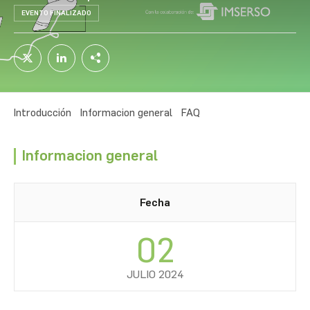
EVENTO FINALIZADO
Introducción
Informacion general
FAQ
Informacion general
Fecha
02
JULIO 2024