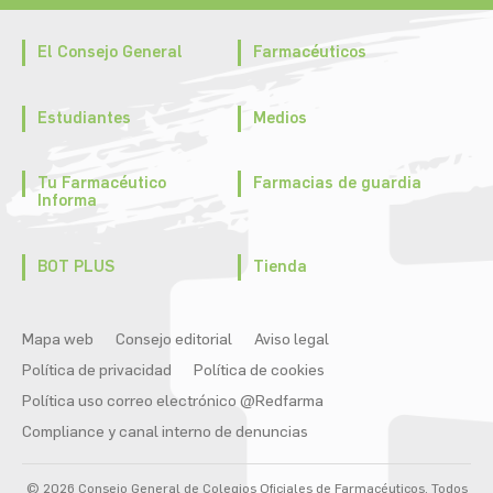
El Consejo General
Farmacéuticos
Estudiantes
Medios
Tu Farmacéutico
Farmacias de guardia
Informa
BOT PLUS
Tienda
Mapa web
Consejo editorial
Aviso legal
Política de privacidad
Política de cookies
Política uso correo electrónico @Redfarma
Compliance y canal interno de denuncias
© 2026 Consejo General de Colegios Oficiales de Farmacéuticos. Todos