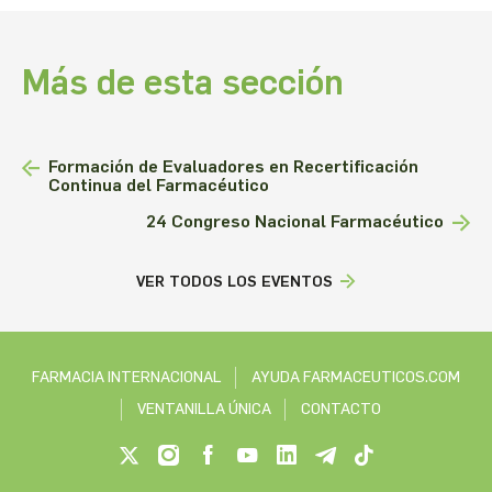
Más de esta sección
Formación de Evaluadores en Recertificación
Continua del Farmacéutico
24 Congreso Nacional Farmacéutico
VER TODOS LOS EVENTOS
FARMACIA INTERNACIONAL
AYUDA FARMACEUTICOS.COM
VENTANILLA ÚNICA
CONTACTO