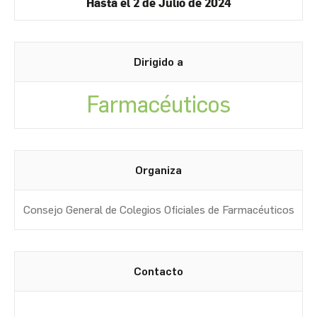
Hasta el 2 de Julio de 2024
Dirigido a
Farmacéuticos
Organiza
Consejo General de Colegios Oficiales de Farmacéuticos
Contacto