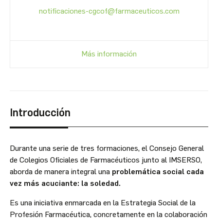
notificaciones-cgcof@farmaceuticos.com
Más información
Introducción
Durante una serie de tres formaciones, el Consejo General
de Colegios Oficiales de Farmacéuticos junto al IMSERSO,
aborda de manera integral una
problemática social cada
vez más acuciante: la soledad.
Es una iniciativa enmarcada en la Estrategia Social de la
Profesión Farmacéutica, concretamente en la colaboración