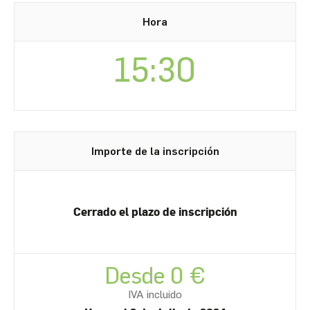
Hora
15:30
Importe de la inscripción
Cerrado el plazo de inscripción
Desde 0 €
IVA incluido