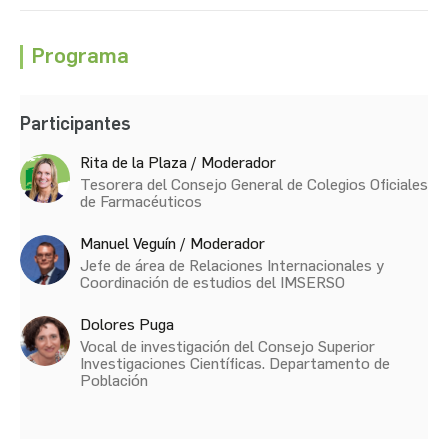
Programa
Participantes
Rita de la Plaza / Moderador
Tesorera del Consejo General de Colegios Oficiales
de Farmacéuticos
Manuel Veguín / Moderador
Jefe de área de Relaciones Internacionales y
Coordinación de estudios del IMSERSO
Dolores Puga
Vocal de investigación del Consejo Superior
Investigaciones Científicas. Departamento de
Población