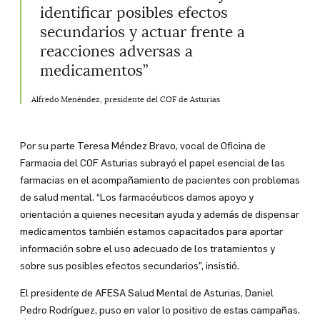
identificar posibles efectos
secundarios y actuar frente a
reacciones adversas a
medicamentos”
Alfredo Menéndez, presidente del COF de Asturias
Por su parte Teresa Méndez Bravo, vocal de Oficina de
Farmacia del COF Asturias subrayó el papel esencial de las
farmacias en el acompañamiento de pacientes con problemas
de salud mental. “Los farmacéuticos damos apoyo y
orientación a quienes necesitan ayuda y además de dispensar
medicamentos también estamos capacitados para aportar
información sobre el uso adecuado de los tratamientos y
sobre sus posibles efectos secundarios”, insistió.
El presidente de AFESA Salud Mental de Asturias, Daniel
Pedro Rodríguez, puso en valor lo positivo de estas campañas.