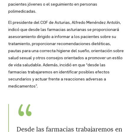
pacientes jóvenes o el seguimiento en personas
polimedicadas.
El presidente del COF de Asturias, Alfredo Menéndez Antolín,
indicó que desde las farmacias asturianas se proporcionará
asesoramiento dirigido a informar a los pacientes sobre su
tratamiento, proporcionar recomendaciones dietéticas,
pautas para una correcta higiene del sueño, orientación sobre
salud sexual y otros consejos orientados a promover un estilo
de vida saludable. Además, incidió en que “desde las
farmacias trabajaremos en identificar posibles efectos
secundarios y actuar frente a reacciones adversas a
medicamentos”.
Desde las farmacias trabajaremos en