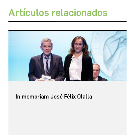
Artículos relacionados
In memoriam José Félix Olalla