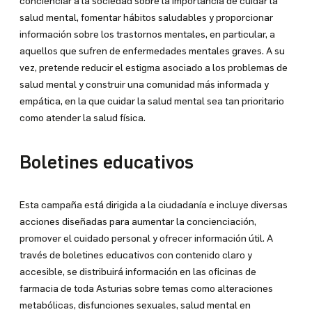
concienciar a la sociedad sobre la importancia de cuidar la
salud mental, fomentar hábitos saludables y proporcionar
información sobre los trastornos mentales, en particular, a
aquellos que sufren de enfermedades mentales graves. A su
vez, pretende reducir el estigma asociado a los problemas de
salud mental y construir una comunidad más informada y
empática, en la que cuidar la salud mental sea tan prioritario
como atender la salud física.
Boletines educativos
Esta campaña está dirigida a la ciudadanía e incluye diversas
acciones diseñadas para aumentar la concienciación,
promover el cuidado personal y ofrecer información útil. A
través de boletines educativos con contenido claro y
accesible, se distribuirá información en las oficinas de
farmacia de toda Asturias sobre temas como alteraciones
metabólicas, disfunciones sexuales, salud mental en