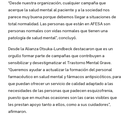
“Desde nuestra organización, cualquier campaña que
acerque la salud mental al paciente y a la sociedad nos
parece muy buena porque debemos llegar a situaciones de
total normalidad. Las personas que están en AFESA son
personas normales con vidas normales que tienen una
patología de salud mental”, concluyó.
Desde la Alianza Otsuka-Lundbeck destacaron que es un
orgullo formar parte de campañas que contribuyen a
sensibilizar y desestigmatizar el Trastorno Mental Grave.
“Queremos ayudar a actualizar la formación del personal
farmacéutico en salud mental y fármacos antipsicóticos, para
que puedan ofrecer un servicio de calidad adaptado a las
necesidades de las personas que padecen esquizofrenia,
puesto que en muchas ocasiones son las caras visibles que
les prestan apoyo tanto a ellos, como a sus cuidadores”,
afirmaron.