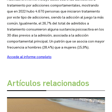
tratamiento por adicciones comportamentales, mostrando
que en 2022 hubo 4.670 personas que iniciaron tratamiento
por este tipo de adicciones, siendo la adicción al juego la más
común. Igualmente, el 26,7% del total de admitidos a
tratamiento consumieron alguna sustancia psicoactiva en los
30 días previos a la admisión, asociada a la adicción
comportamental principal. Un patrón que se asocia con mayor
frecuencia a hombres (28,4%) que a mujeres (15,9%).
Accede al informe completo
Artículos relacionados