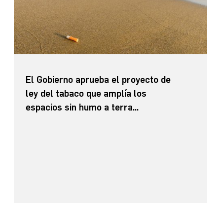
El Gobierno aprueba el proyecto de
ley del tabaco que amplía los
espacios sin humo a terra...