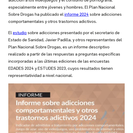
adicción a los videojuegos y el consumo de pornografía,
especialmente entre jóvenes y hombres. El Plan Nacional
Sobre Drogas ha publicado el
informe 2024
sobre adicciones
comportamentales y otros trastornos adictivos.
El
estudio
sobre adicciones presentado por el secretario de
Estado de Sanidad, Javier Padilla, y otros representantes del
Plan Nacional Sobre Drogas, es un informe descriptivo
realizado a partir de las respuestas a preguntas específicas
incorporadas a las últimas ediciones de las encuestas
EDADES 2024 y ESTUDES 2023, cuyos resultados tienen
representatividad a nivel nacional.