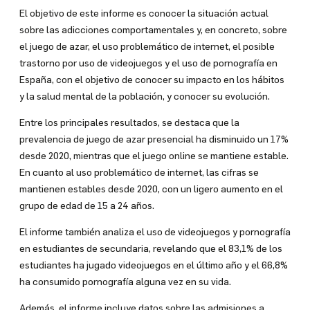
El objetivo de este informe es conocer la situación actual
sobre las adicciones comportamentales y, en concreto, sobre
el juego de azar, el uso problemático de internet, el posible
trastorno por uso de videojuegos y el uso de pornografía en
España, con el objetivo de conocer su impacto en los hábitos
y la salud mental de la población, y conocer su evolución.
Entre los principales resultados, se destaca que la
prevalencia de juego de azar presencial ha disminuido un 17%
desde 2020, mientras que el juego online se mantiene estable.
En cuanto al uso problemático de internet, las cifras se
mantienen estables desde 2020, con un ligero aumento en el
grupo de edad de 15 a 24 años.
El informe también analiza el uso de videojuegos y pornografía
en estudiantes de secundaria, revelando que el 83,1% de los
estudiantes ha jugado videojuegos en el último año y el 66,8%
ha consumido pornografía alguna vez en su vida.
Además, el informe incluye datos sobre las admisiones a